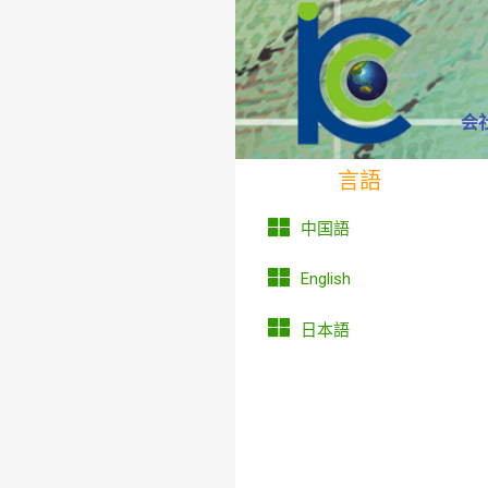
会
言語
中国語
English
日本語